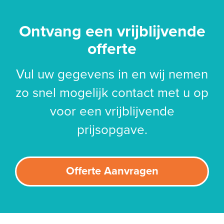
Ontvang een vrijblijvende
offerte
Vul uw gegevens in en wij nemen
zo snel mogelijk contact met u op
voor een vrijblijvende
prijsopgave.
Offerte Aanvragen